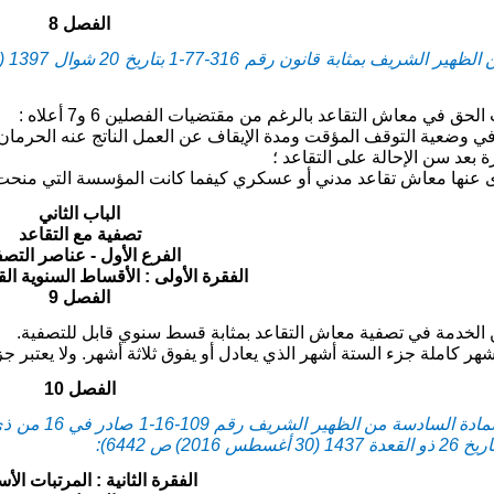
الفصل 8
لحق في معاش التقاعد بالرغم من مقتضيات الفصلين 6 و7 أعلاه :
الباب الثاني
تصفية مع التقاعد
الفرع الأول - عناصر التصف
الفقرة الأولى : الأقساط السنوية الق
الفصل 9
لخدمة في تصفية معاش التقاعد بمثابة قسط سنوي قابل للتصفية.
شهر كاملة جزء الستة أشهر الذي يعادل أو يفوق ثلاثة أشهر. ولا يعتبر ج
الفصل 10
الفقرة الثانية : المرتبات الأ