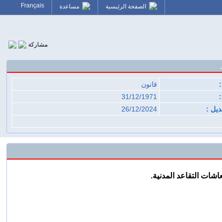
Français
الصفحة الرئيسية
مساعدة
مشاركة
قانون
:
31/12/1971
ديل :
26/12/2024