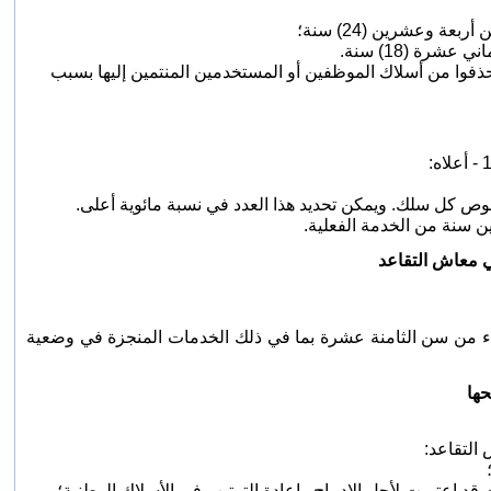
عن أربعة وعشرين (
24
) سنة؛
رة (18) سنة.
حذفوا من أسلاك الموظفين أو المستخدمين المنتمين إليها بسبب
ي معاش التقاعد
ء من سن الثامنة عشرة بما في ذلك الخدمات المنجزة في وضعية
ها