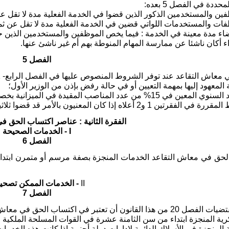
ظفين والمستخدمين الذكور الذين قضوا في الخدمة الفعلية مدة لا تقل 
فات والمستخدمات اللواتي قضين في الخدمة الفعلية مدة لا تقل عن ثماني عش
بقضاء مدة معينة في الخدمة : فيما يخص الموظفين والمستخدمين الذين 
ء أكان ناشئا عن ممارسة المهام المنوطة بهم أم غير ناشئ عنها.
الفصل 5
عاش التقاعد عند توفر الشروط المنصوص عليها في الفصل الرابع- 1 - أعلاه:
إذا كان المعنيون بالأمر قد قضوا ثلاثين سنة من الخدمة الفعلية.
الفقرة الثانية : عناصر اكتساب الحق ف
I
- الخدمات الصحيحة
الفصل 6
لحق في معاش التقاعد الخدمات المنجزة بصفة مرسم أو متمرن ابتدا
II
- الخدمات الممكن تصحيح
الفصل 7
 تعتبر في اكتساب الحق في معاش التقاعد: